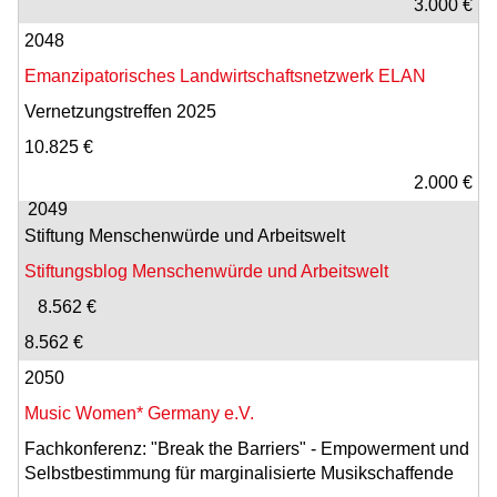
3.000 €
2048
Emanzipatorisches Landwirtschaftsnetzwerk ELAN
Vernetzungstreffen 2025
10.825 €
2.000 €
2049
Stiftung Menschenwürde und Arbeitswelt
Stiftungsblog Menschenwürde und Arbeitswelt
8.562 €
8.562 €
2050
Music Women* Germany e.V.
Fachkonferenz: "Break the Barriers" - Empowerment und
Selbstbestimmung für marginalisierte Musikschaffende