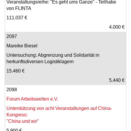
Veranstaltungsreihe: "Es geht ums Ganze" - Teilhabe
von FLINTA
111.037 €
4.000 €
2097
Mareike Biesel
Untersuchung: Abgrenzung und Solidarität in
herkunftsdiversen Logistiklagern
15.460 €
5.440 €
2098
Forum Arbeitswelten e.V.
Unterstützung von acht Veranstaltungen auf China-
Kongress:
"China und wir"
5.900 €