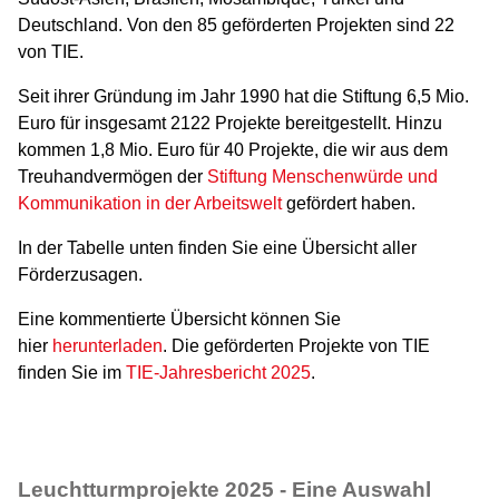
Deutschland. Von den 85 geförderten Projekten sind 22
von TIE.
Seit ihrer Gründung im Jahr 1990 hat die Stiftung 6,5 Mio.
Euro für insgesamt 2122 Projekte bereitgestellt. Hinzu
kommen 1,8 Mio. Euro für 40 Projekte, die wir aus dem
Treuhandvermögen der
Stiftung Menschenwürde und
Kommunikation in der Arbeitswelt
gefördert haben.
In der Tabelle unten finden Sie eine Übersicht aller
Förderzusagen.
Eine kommentierte Übersicht können Sie
hier
herunterladen
. Die geförderten Projekte von TIE
finden Sie im
TIE-Jahresbericht 2025
.
Leuchtturmprojekte 2025 - Eine Auswahl