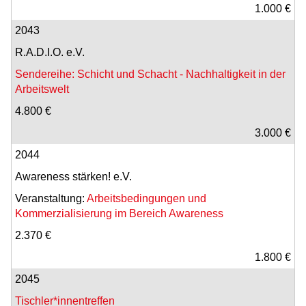
1.000 €
2043
R.A.D.I.O. e.V.
Sendereihe: Schicht und Schacht - Nachhaltigkeit in der
Arbeitswelt
4.800 €
3.000 €
2044
Awareness stärken! e.V.
Veranstaltung:
Arbeitsbedingungen und
Kommerzialisierung im Bereich Awareness
2.370 €
1.800 €
2045
Tischler*innentreffen