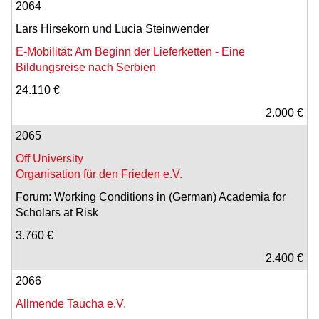
2064
Lars Hirsekorn und Lucia Steinwender
E-Mobilität: Am Beginn der Lieferketten - Eine
Bildungsreise nach Serbien
24.110 €
2.000 €
2065
Off University
Organisation für den Frieden e.V.
Forum: Working Conditions in (German) Academia for
Scholars at Risk
3.760 €
2.400 €
2066
Allmende Taucha e.V.