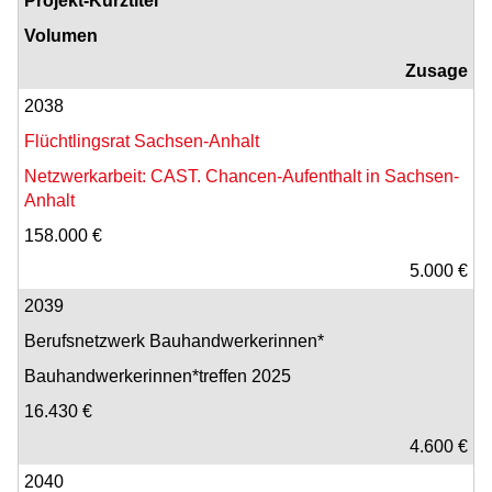
Projekt-Kurztitel
Volumen
Zusage
2038
Flüchtlingsrat Sachsen-Anhalt
Netzwerkarbeit: CAST. Chancen-Aufenthalt in Sachsen-
Anhalt
158.000 €
5.000 €
2039
Berufsnetzwerk Bauhandwerkerinnen*
Bauhandwerkerinnen*treffen 2025
16.430 €
4.600 €
2040