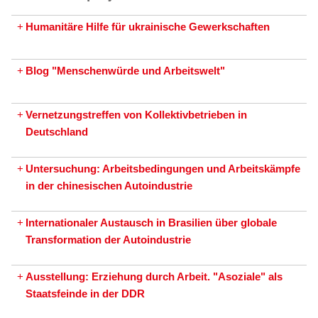
+
Humanitäre Hilfe für ukrainische Gewerkschaften
+
Blog "Menschenwürde und Arbeitswelt"
+
Vernetzungstreffen von Kollektivbetrieben in
Deutschland
+
Untersuchung: Arbeitsbedingungen und Arbeitskämpfe
in der chinesischen Autoindustrie
+
Internationaler Austausch in Brasilien über globale
Transformation der Autoindustrie
+
Ausstellung: Erziehung durch Arbeit. "Asoziale" als
Staatsfeinde in der DDR