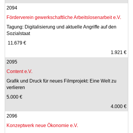
2094
Förderverein gewerkschaftliche Arbeitslosenarbeit e.V.
Tagung: Digitalisierung und aktuelle Angriffe auf den
Sozialstaat
11.679 €
1.921 €
2095
Content e.V.
Grafik und Druck für neues Filmprojekt: Eine Welt zu
verlieren
5.000 €
4.000 €
2096
Konzeptwerk neue Ökonomie e.V.