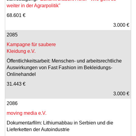
weiter in der Agrarpolitik"
68.601 €
3.000 €
2085
Kampagne für saubere
Kleidung e.V.
Öffentlichkeitsarbeit: Menschen- und arbeitsrechtliche
Auswirkungen von Fast Fashion im Bekleidungs-
Onlinehandel
31.443 €
3.000 €
2086
moving media e.V.
Dokumentarfilm: Lithiumabbau in Serbien und die
Lieferketten der Autoindustrie