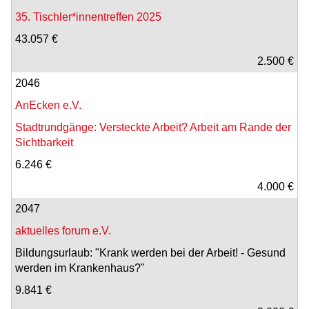
35. Tischler*innentreffen 2025
43.057 €
2.500 €
2046
AnEcken e.V.
Stadtrundgänge: Versteckte Arbeit? Arbeit am Rande der
Sichtbarkeit
6.246 €
4.000 €
2047
aktuelles forum e.V.
Bildungsurlaub: "Krank werden bei der Arbeit! - Gesund
werden im Krankenhaus?"
9.841 €