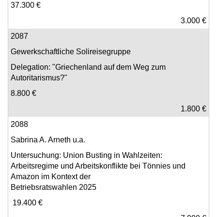
37.300 €
3.000 €
2087
Gewerkschaftliche Solireisegruppe
Delegation: "Griechenland auf dem Weg zum
Autoritarismus?"
8.800 €
1.800 €
2088
Sabrina A. Arneth u.a.
Untersuchung: Union Busting in Wahlzeiten:
Arbeitsregime und Arbeitskonflikte bei Tönnies und
Amazon im Kontext der
Betriebsratswahlen 2025
19.400 €