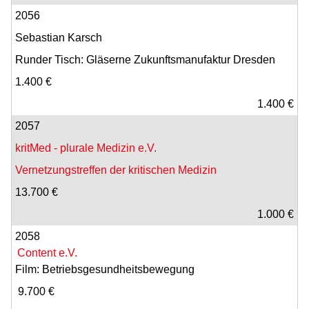
2056
Sebastian Karsch
Runder Tisch: Gläserne Zukunftsmanufaktur Dresden
1.400 €
1.400 €
2057
kritMed - plurale Medizin e.V.
Vernetzungstreffen der kritischen Medizin
13.700 €
1.000 €
2058
Content e.V.
Film: Betriebsgesundheitsbewegung
9.700 €