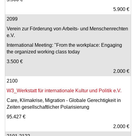
5.900 €
2099
Verein zur Förderung von Arbeits- und Menschenrechten
e.V.
International Meeting: "From the workplace: Engaging
the organized working class today
3.500 €
2.000 €
2100
W3_Werkstatt für internationale Kultur und Politik e.V.
Care, Klimakrise, Migration - Globale Gerechtigkeit in
Zeiten gesellschaftlicher Polarisierung
95.427 €
2.000 €