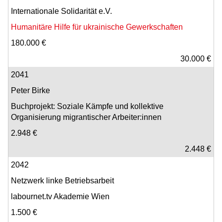
Internationale Solidarität e.V.
Humanitäre Hilfe für ukrainische Gewerkschaften
180.000 €
30.000 €
2041
Peter Birke
Buchprojekt: Soziale Kämpfe und kollektive
Organisierung migrantischer Arbeiter:innen
2.948 €
2.448 €
2042
Netzwerk linke Betriebsarbeit
labournet.tv Akademie Wien
1.500 €