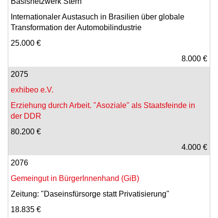
Basisnetzwerk Stern
Internationaler Austasuch in Brasilien über globale
Transformation der Automobilindustrie
25.000 €
8.000 €
2075
exhibeo e.V.
Erziehung durch Arbeit. "Asoziale" als Staatsfeinde in
der DDR
80.200 €
4.000 €
2076
Gemeingut in BürgerInnenhand (GiB)
Zeitung: "Daseinsfürsorge statt Privatisierung"
18.835 €