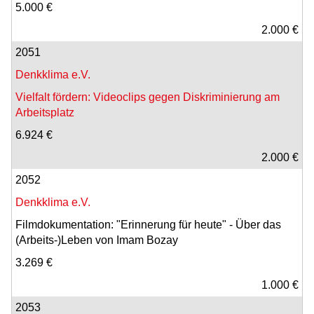
5.000 €
2.000 €
2051
Denkklima e.V.
Vielfalt fördern: Videoclips gegen Diskriminierung am
Arbeitsplatz
6.924 €
2.000 €
2052
Denkklima e.V.
Filmdokumentation: "Erinnerung für heute" - Über das
(Arbeits-)Leben von Imam Bozay
3.269 €
1.000 €
2053