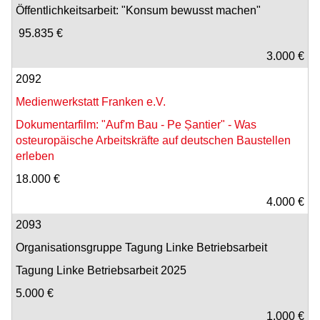
Öffentlichkeitsarbeit: "Konsum bewusst machen"
95.835 €
3.000 €
2092
Medienwerkstatt Franken e.V.
Dokumentarfilm: "Auf'm Bau - Pe Șantier" - Was
osteuropäische Arbeitskräfte auf deutschen Baustellen
erleben
18.000 €
4.000 €
2093
Organisationsgruppe Tagung Linke Betriebsarbeit
Tagung Linke Betriebsarbeit 2025
5.000 €
1.000 €