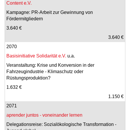
Content e.V.
Kampagne: PR-Arbeit zur Gewinnung von
Fördermitgliedern
3.640 €
3.640 €
2070
Basisinitiative Solidarität e.V.
u.a.
Veranstaltung: Krise und Konversion in der
Fahrzeugindustrie - Klimaschutz oder
Rüstungsproduktion?
1.632 €
1.150 €
2071
aprender juntos - voneinander lernen
Delegationsreise: Sozialökologische Transformation -