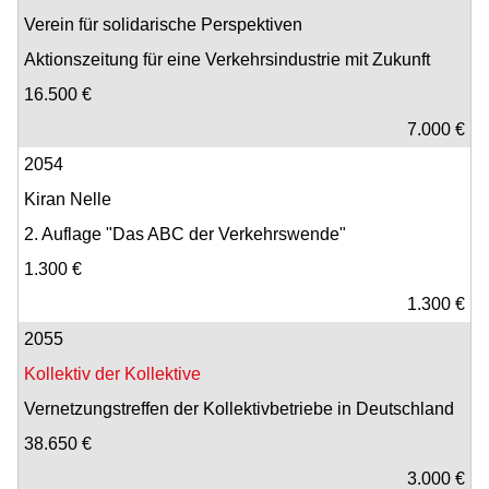
Verein für solidarische Perspektiven
Aktionszeitung für eine Verkehrsindustrie mit Zukunft
16.500 €
7.000 €
2054
Kiran Nelle
2. Auflage "Das ABC der Verkehrswende"
1.300 €
1.300 €
2055
Kollektiv der Kollektive
Vernetzungstreffen der Kollektivbetriebe in Deutschland
38.650 €
3.000 €