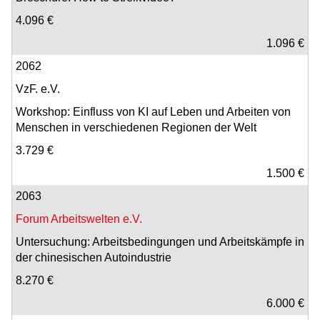
4.096 €
1.096 €
2062
VzF. e.V.
Workshop: Einfluss von KI auf Leben und Arbeiten von
Menschen in verschiedenen Regionen der Welt
3.729 €
1.500 €
2063
Forum Arbeitswelten e.V.
Untersuchung: Arbeitsbedingungen und Arbeitskämpfe in
der chinesischen Autoindustrie
8.270 €
6.000 €