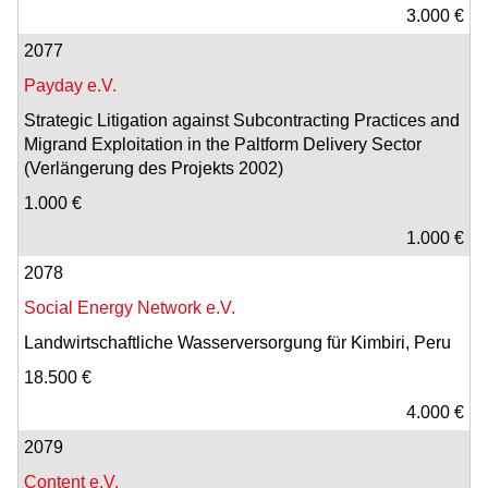
3.000 €
2077
Payday e.V.
Strategic Litigation against Subcontracting Practices and
Migrand Exploitation in the Paltform Delivery Sector
(Verlängerung des Projekts 2002)
1.000 €
1.000 €
2078
Social Energy Network e.V.
Landwirtschaftliche Wasserversorgung für Kimbiri, Peru
18.500 €
4.000 €
2079
Content e.V.