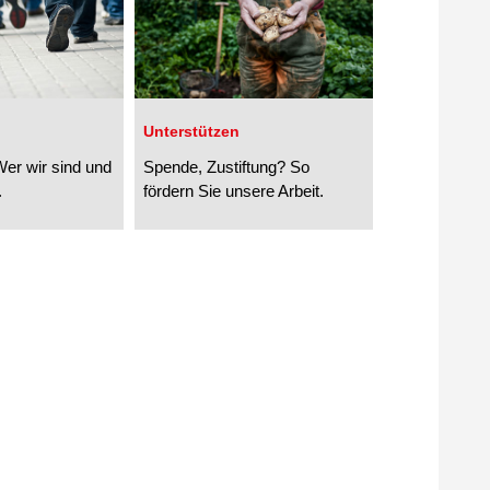
Unterstützen
er wir sind und
Spende, Zustiftung? So
.
fördern Sie unsere Arbeit.