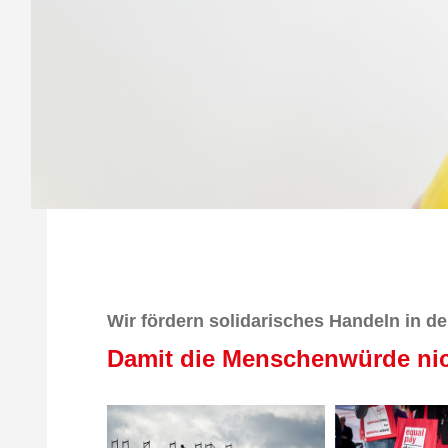
Wir fördern solidarisches Handeln in de
Damit die Menschenwürde nich