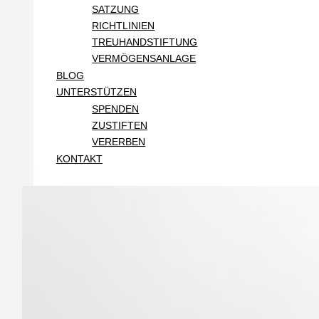
SATZUNG
RICHTLINIEN
TREUHANDSTIFTUNG
VERMÖGENSANLAGE
BLOG
UNTERSTÜTZEN
SPENDEN
ZUSTIFTEN
VERERBEN
KONTAKT