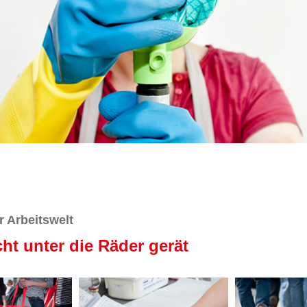
r Arbeitswelt
t unter die Räder gerät