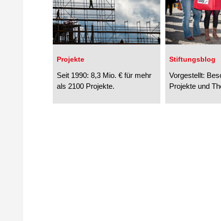
Projekte
Stiftungsblog
Seit 1990: 8,3 Mio. € für mehr
Vorgestellt: Be
als 2100 Projekte.
Projekte und T