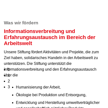
Was wir fördern
Informationsverbreitung und
Erfahrungs­austausch im Bereich der
Arbeitswelt
Unsere Stiftung fördert Aktivitäten und Projekte, die zum
Ziel haben, solidarisches Handeln in der Arbeitswelt zu
unterstützen. Die Stiftung unterstützt die
Informationsverbreitung und den Erfahrungsaustausch
0
über die
1
2
3
Humanisierung der Arbeit,
Ökologie bei Produktion und Entsorgung,
Entwicklung und Herstellung umweltverträglicher