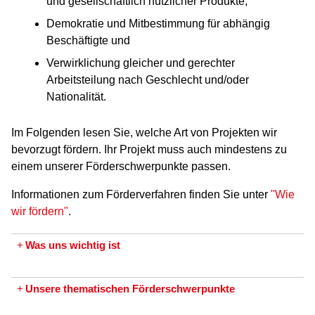
und gesellschaftlich nützlicher Produkte,
Demokratie und Mitbestimmung für abhängig
Beschäftigte und
Verwirklichung gleicher und gerechter
Arbeitsteilung nach Geschlecht und/oder
Nationalität.
Im Folgenden lesen Sie, welche Art von Projekten wir
bevorzugt fördern. Ihr Projekt muss auch mindestens zu
einem unserer Förderschwerpunkte passen.
Informationen zum Förderverfahren finden Sie unter
"Wie
wir fördern"
.
+
Was uns wichtig ist
+
Unsere thematischen Förderschwerpunkte