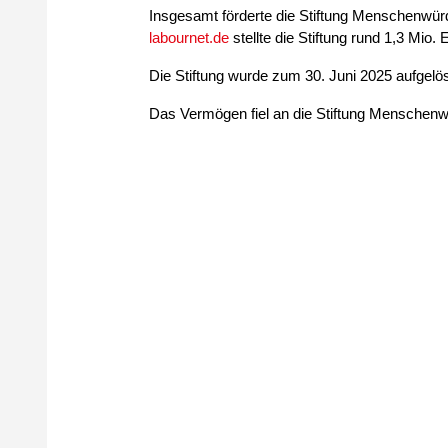
Insgesamt förderte die Stiftung Menschenwür
labournet.de
stellte die Stiftung rund 1,3 Mio. 
Die Stiftung wurde zum 30. Juni 2025 aufgelös
Das Vermögen fiel an die Stiftung Menschenwü