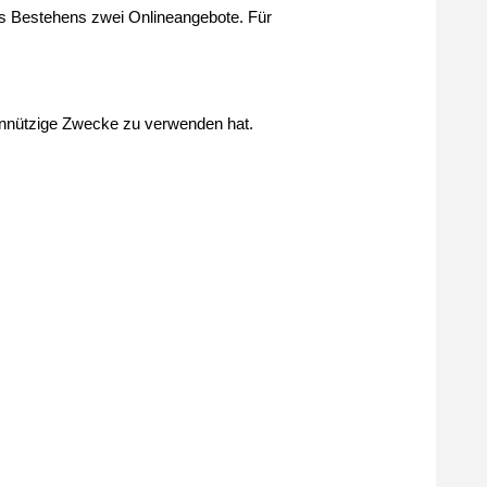
es Bestehens zwei Onlineangebote. Für
einnützige Zwecke zu verwenden hat.