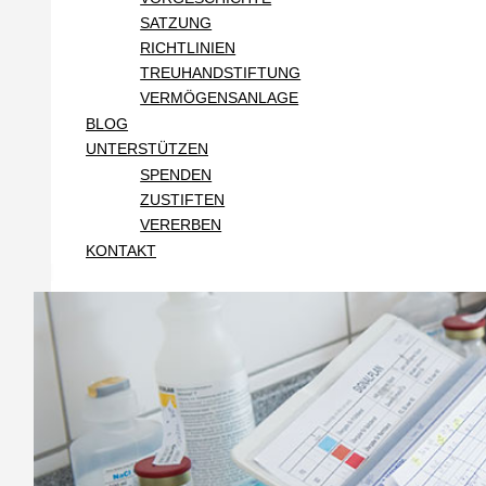
SATZUNG
RICHTLINIEN
TREUHANDSTIFTUNG
VERMÖGENSANLAGE
BLOG
UNTERSTÜTZEN
SPENDEN
ZUSTIFTEN
VERERBEN
KONTAKT