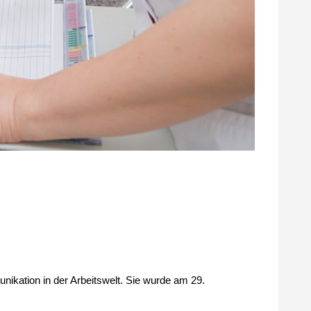
ikation in der Arbeitswelt. Sie wurde am 29.