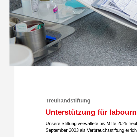
Treuhandstiftung
Unterstützung für labourn
Unsere Stiftung verwaltete bis Mitte 2025 tr
September 2003 als Verbrauchsstiftung erricht