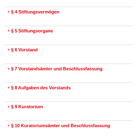
+
§ 4 Stiftungsvermögen
+
§ 5 Stiftungsorgane
+
§ 6 Vorstand
+
§ 7 Vorstandsämter und Beschlussfassung
+
§ 8 Aufgaben des Vorstands
+
§ 9 Kuratorium
+
§ 10 Kuratoriumsämter und Beschlussfassung